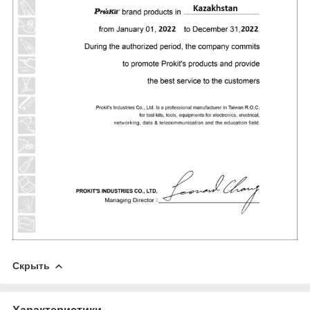
Скрыть