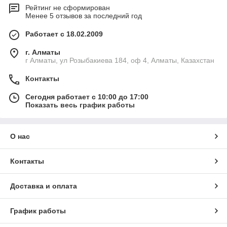
Рейтинг не сформирован
Менее 5 отзывов за последний год
Работает с 18.02.2009
г. Алматы
г Алматы, ул Розыбакиева 184, оф 4, Алматы, Казахстан
Контакты
Сегодня работает с 10:00 до 17:00
Показать весь график работы
О нас
Контакты
Доставка и оплата
График работы