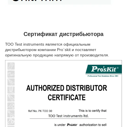
Сертификат дистрибьютора
ТОО Test instruments является официальным
дистрибьютором компании Pro`skit и поставляет
оригинальную продукцию напрямую от производителя.