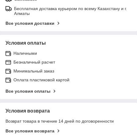
Бесплатная доставка курьером по всему Казахстану и г.
Алматы
Все условия доставки
Условия оплаты
Наличными
Безналичный расчет
Минимальный заказ
Оплата пластиковой картой
Все условия оплаты
Условия возврата
Возврат товара в течение 14 дней по договоренности
Все условия возврата