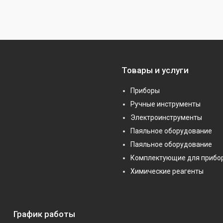
Товары и услуги
Приборы
Ручные инструменты
Электроинструменты
Паяльное оборудование
Паяльное оборудование
Комплектующие для прибо
Химические реагенты
График работы