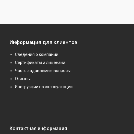
Информация для клиентов
Сведения о компании
Сертификаты и лицензии
Часто задаваемые вопросы
Отзывы
Инструкции по эксплуатации