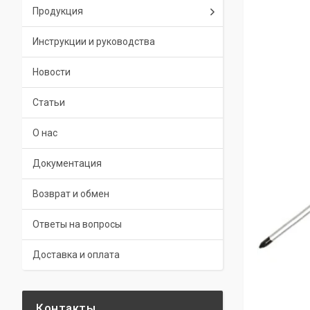
Продукция
Инструкции и руководства
Новости
Статьи
О нас
Документация
Возврат и обмен
Ответы на вопросы
Доставка и оплата