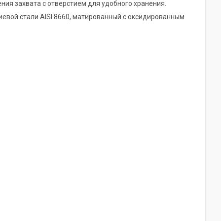
ния захвата с отверстием для удобного хранения.
евой стали AISI 8660, матированный с оксидированным