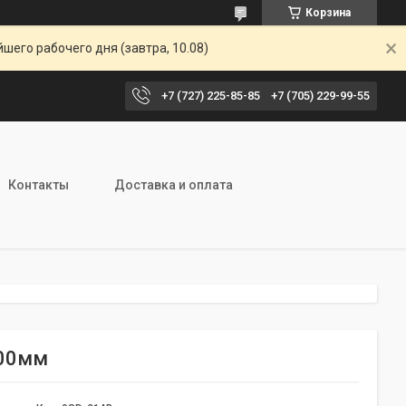
Корзина
шего рабочего дня (завтра, 10.08)
+7 (727) 225-85-85
+7 (705) 229-99-55
Контакты
Доставка и оплата
200мм