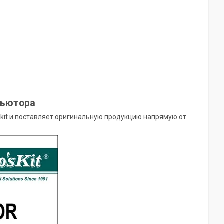
бьютора
kit и поставляет оригинальную продукцию напрямую от