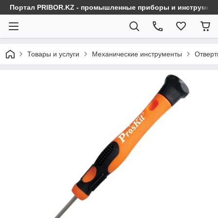
Портал PRIBOR.KZ - промышленные приборы и инструмен
Товары и услуги
Механические инструменты
Отверт