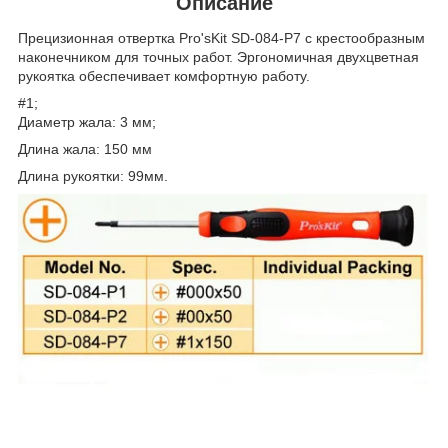
Описание
Прецизионная отвертка Pro'sKit SD-084-P7 c крестообразным
наконечником для точных работ. Эргономичная двухцветная
рукоятка обеспечивает комфортную работу.
#1;
Диаметр жала: 3 мм;
Длина жала: 150 мм
Длина рукоятки: 99мм.