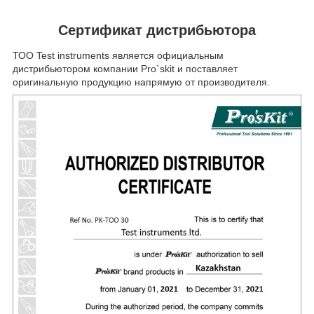
Сертификат дистрибьютора
ТОО Test instruments является официальным
дистрибьютором компании Pro`skit и поставляет
оригинальную продукцию напрямую от производителя.