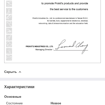
Скрыть
Характеристики
Основные
Состояние
Новое