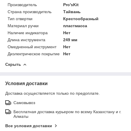
Производитель
Pro'sKit
Страна производитель
Тайвань
Тип отвертки
Крестообразный
Материал ручки
пластмасса
Наличие индикатора
Нет
Длина инструмента
249 мм
Омедненный инструмент
Нет
Диэлектрическое покрытие
Нет
Скрыть
Условия доставки
Доставка осуществляется только по предоплате.
Самовывоз
Бесплатная доставка курьером по всему Казахстану и г.
Алматы
Все условия доставки