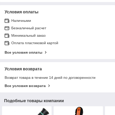
Условия оплаты
Наличными
Безналичный расчет
Минимальный заказ
Оплата пластиковой картой
Все условия оплаты
Условия возврата
Возврат товара в течение 14 дней по договоренности
Все условия возврата
Подобные товары компании