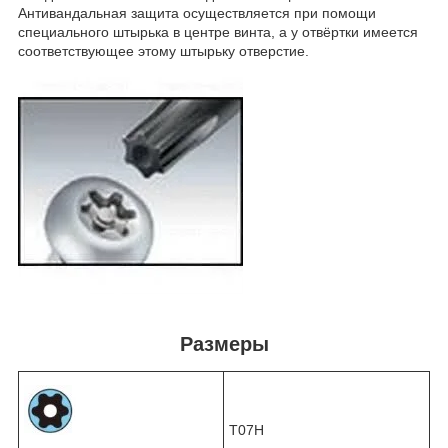
Антивандальная защита осуществляется при помощи
специального штырька в центре винта, а у отвёртки имеется
соответствующее этому штырьку отверстие.
Размеры
T07H