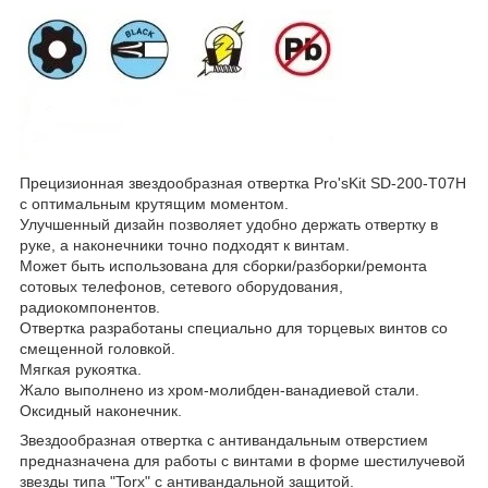
Прецизионная звездообразная отвертка Pro'sKit SD-200-T07H
с оптимальным крутящим моментом.
Улучшенный дизайн позволяет удобно держать отвертку в
руке, а наконечники точно подходят к винтам.
Может быть использована для сборки/разборки/ремонта
сотовых телефонов, сетевого оборудования,
радиокомпонентов.
Отвертка разработаны специально для торцевых винтов со
смещенной головкой.
Мягкая рукоятка.
Жало выполнено из хром-молибден-ванадиевой стали.
Оксидный наконечник.
Звездообразная отвертка с антивандальным отверстием
предназначена для работы с винтами в форме шестилучевой
звезды типа "Torx" с антивандальной защитой.