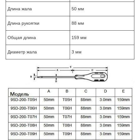
Длина жала
50 мм
Длина рукоятки
88 мм
Общая длина
159 мм
Диаметр жала
3 мм