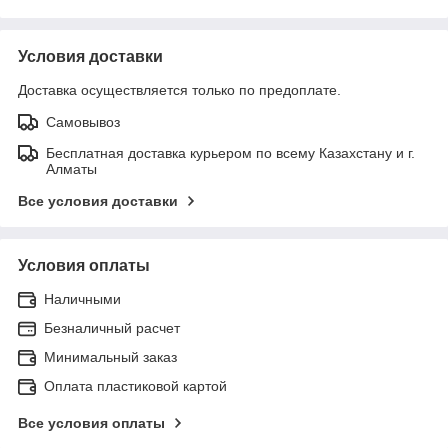
Условия доставки
Доставка осуществляется только по предоплате.
Самовывоз
Бесплатная доставка курьером по всему Казахстану и г.
Алматы
Все условия доставки
Условия оплаты
Наличными
Безналичный расчет
Минимальный заказ
Оплата пластиковой картой
Все условия оплаты