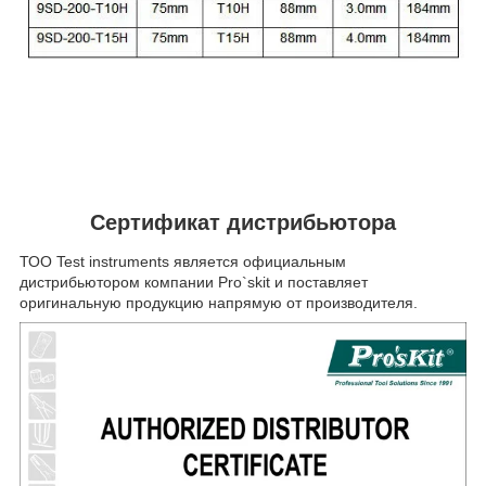
Сертификат дистрибьютора
ТОО Test instruments является официальным
дистрибьютором компании Pro`skit и поставляет
оригинальную продукцию напрямую от производителя.