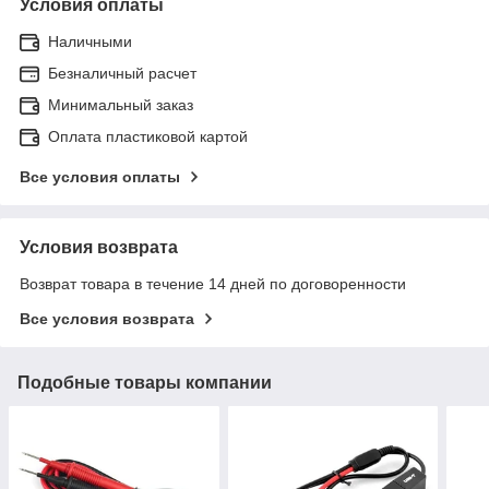
Условия оплаты
Наличными
Безналичный расчет
Минимальный заказ
Оплата пластиковой картой
Все условия оплаты
Условия возврата
Возврат товара в течение 14 дней по договоренности
Все условия возврата
Подобные товары компании