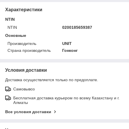
Характеристики
NTIN
NTIN
0200185659387
Основные
Производитель
UNIT
Страна производитель
Гонконг
Условия доставки
Доставка осуществляется только по предоплате.
Самовывоз
Бесплатная доставка курьером по всему Казахстану и г.
Алматы
Все условия доставки