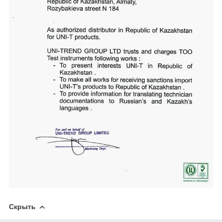
Скрыть