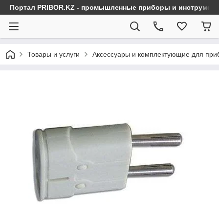
Портал PRIBOR.KZ - промышленные приборы и инструмен
Товары и услуги
Аксессуары и комплектующие для при