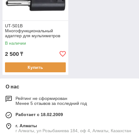
UT-S01B
Многофункциональный
адаптер для мультиметров
В наличии
2 500
₸
Купить
О нас
Рейтинг не сформирован
Менее 5 отзывов за последний год
Работает с 18.02.2009
г. Алматы
г Алматы, ул Розыбакиева 184, оф 4, Алматы, Казахстан