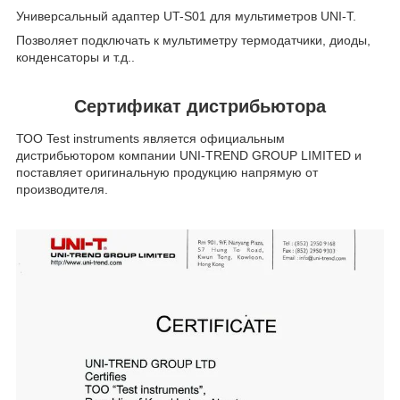
Универсальный адаптер UT-S01 для мультиметров UNI-T.
Позволяет подключать к мультиметру термодатчики, диоды,
конденсаторы и т.д..
Сертификат дистрибьютора
ТОО Test instruments является официальным
дистрибьютором компании UNI-TREND GROUP LIMITED и
поставляет оригинальную продукцию напрямую от
производителя.