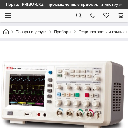
Портал PRIBOR.KZ - промышленные приборы и инструмен
Товары и услуги
Приборы
Осциллографы и комплек