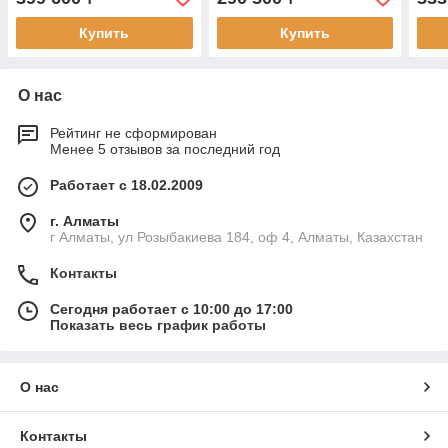
Купить
Купить
О нас
Рейтинг не сформирован
Менее 5 отзывов за последний год
Работает с 18.02.2009
г. Алматы
г Алматы, ул Розыбакиева 184, оф 4, Алматы, Казахстан
Контакты
Сегодня работает с 10:00 до 17:00
Показать весь график работы
О нас
Контакты