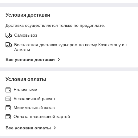
Условия доставки
Доставка осуществляется только по предоплате.
Самовывоз
Бесплатная доставка курьером по всему Казахстану и г.
Алматы
Все условия доставки
Условия оплаты
Наличными
Безналичный расчет
Минимальный заказ
Оплата пластиковой картой
Все условия оплаты