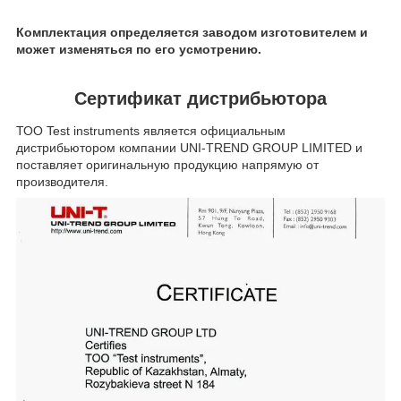
Комплектация определяется заводом изготовителем и
может изменяться по его усмотрению.​
Сертификат
дистрибьютора
ТОО Test instruments является официальным
дистрибьютором компании UNI-TREND GROUP LIMITED и
поставляет оригинальную продукцию напрямую от
производителя.