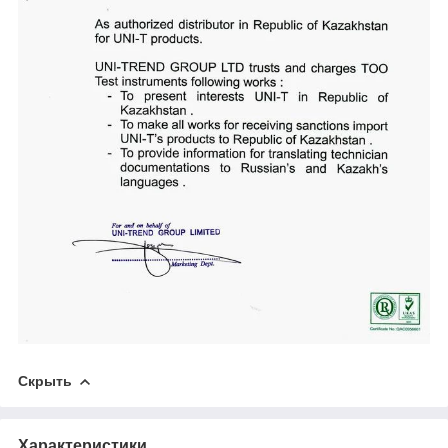
Скрыть
Характеристики