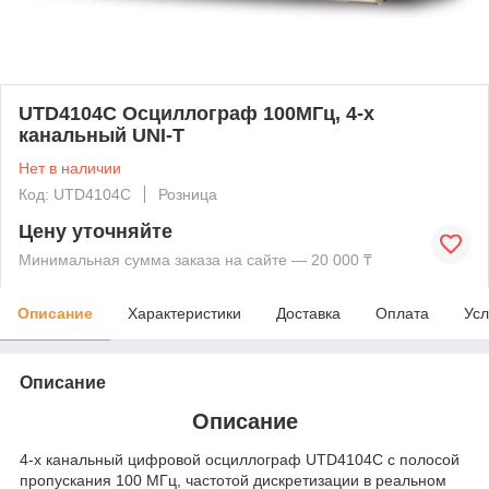
UTD4104C Осциллограф 100МГц, 4-х
канальный UNI-T
Нет в наличии
Код: UTD4104C
Розница
Цену уточняйте
Минимальная сумма заказа на сайте — 20 000 ₸
Описание
Характеристики
Доставка
Оплата
Усл
Описание
Описание
4-х канальный цифровой осциллограф UTD4104C с полосой
пропускания 100 МГц, частотой дискретизации в реальном