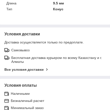
Длина
9.5 мм
Тип
Конус
Условия доставки
Доставка осуществляется только по предоплате.
Самовывоз
Бесплатная доставка курьером по всему Казахстану и г.
Алматы
Все условия доставки
Условия оплаты
Наличными
Безналичный расчет
Минимальный заказ