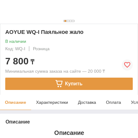
AOYUE WQ-I Паяльное жало
В наличии
Код: WQ-I
Розница
7 800
₸
Минимальная сумма заказа на сайте — 20 000 ₸
Купить
Описание
Характеристики
Доставка
Оплата
Усл
Описание
Описание