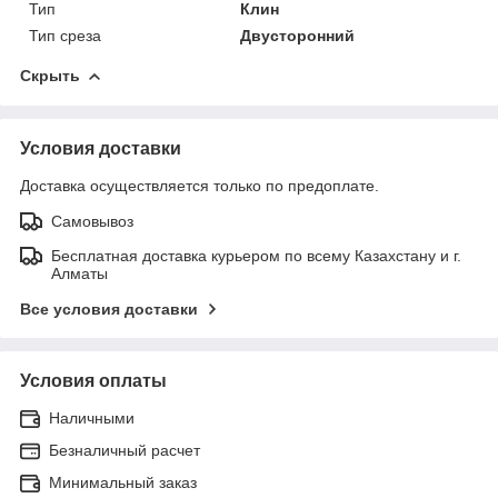
Тип
Клин
Тип среза
Двусторонний
Скрыть
Условия доставки
Доставка осуществляется только по предоплате.
Самовывоз
Бесплатная доставка курьером по всему Казахстану и г.
Алматы
Все условия доставки
Условия оплаты
Наличными
Безналичный расчет
Минимальный заказ