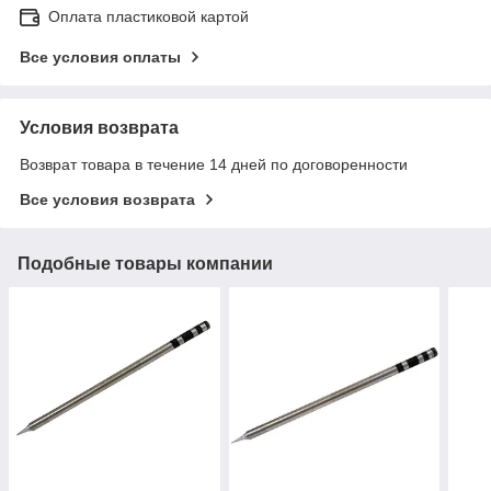
Оплата пластиковой картой
Все условия оплаты
Условия возврата
Возврат товара в течение 14 дней по договоренности
Все условия возврата
Подобные товары компании