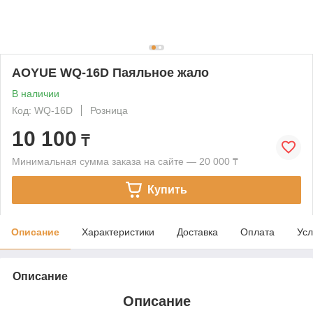
AOYUE WQ-16D Паяльное жало
В наличии
Код: WQ-16D
Розница
10 100
₸
Минимальная сумма заказа на сайте — 20 000 ₸
Купить
Описание
Характеристики
Доставка
Оплата
Усл
Описание
Описание