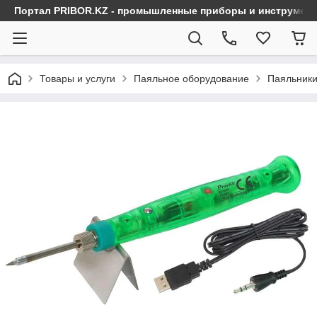
Портал PRIBOR.KZ - промышленные приборы и инструмен
Товары и услуги
Паяльное оборудование
Паяльники