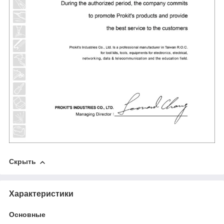
Скрыть
Характеристики
Основные