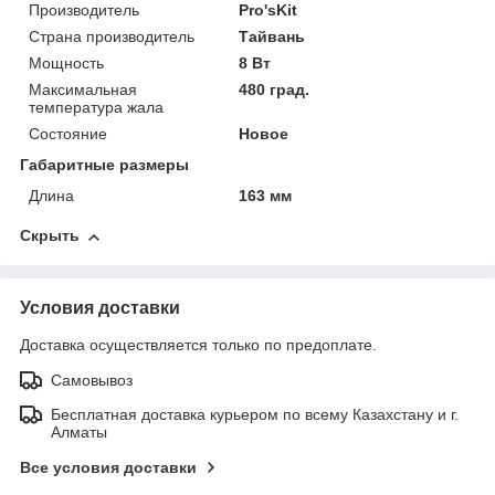
Производитель
Pro'sKit
Страна производитель
Тайвань
Мощность
8 Вт
Максимальная
480 град.
температура жала
Состояние
Новое
Габаритные размеры
Длина
163 мм
Скрыть
Условия доставки
Доставка осуществляется только по предоплате.
Самовывоз
Бесплатная доставка курьером по всему Казахстану и г.
Алматы
Все условия доставки