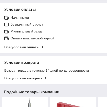
Условия оплаты
Наличными
Безналичный расчет
Минимальный заказ
Оплата пластиковой картой
Все условия оплаты
Условия возврата
Возврат товара в течение 14 дней по договоренности
Все условия возврата
Подобные товары компании