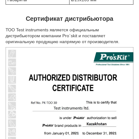
Сертификат дистрибьютора
ТОО Test instruments является официальным
дистрибьютором компании Pro`skit и поставляет
оригинальную продукцию напрямую от производителя.