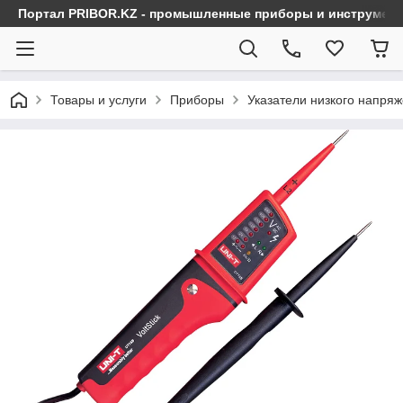
Портал PRIBOR.KZ - промышленные приборы и инструмен
Товары и услуги
Приборы
Указатели низкого напря