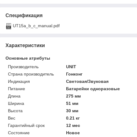
Спецификация
UT15a_b_c_manual.pdf
Характеристики
Основные атрибуты
Производитель
UNIT
Страна производитель
Гонконг
Индикация
Световая/Звуковая
Питание
Батарейки одноразовые
Длина
275 мм
Ширина
51 мм
Высота
30 мм
Вес
0.21 кг
Гарантийный срок
12 мес
Состояние
Новое