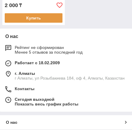
2 000
₸
Купить
О нас
Рейтинг не сформирован
Менее 5 отзывов за последний год
Работает с 18.02.2009
г. Алматы
г Алматы, ул Розыбакиева 184, оф 4, Алматы, Казахстан
Контакты
Сегодня выходной
Показать весь график работы
О нас