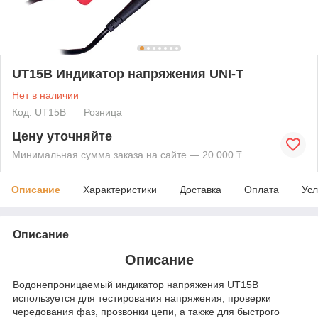
UT15B Индикатор напряжения UNI-T
Нет в наличии
Код: UT15B
Розница
Цену уточняйте
Минимальная сумма заказа на сайте — 20 000 ₸
Описание
Характеристики
Доставка
Оплата
Усл
Описание
Описание
Водонепроницаемый индикатор напряжения UT15B
используется для тестирования напряжения, проверки
чередования фаз, прозвонки цепи, а также для быстрого