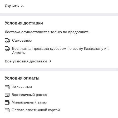
Скрыть
Условия доставки
Доставка осуществляется только по предоплате.
Самовывоз
Бесплатная доставка курьером по всему Казахстану и г.
Алматы
Все условия доставки
Условия оплаты
Наличными
Безналичный расчет
Минимальный заказ
Оплата пластиковой картой