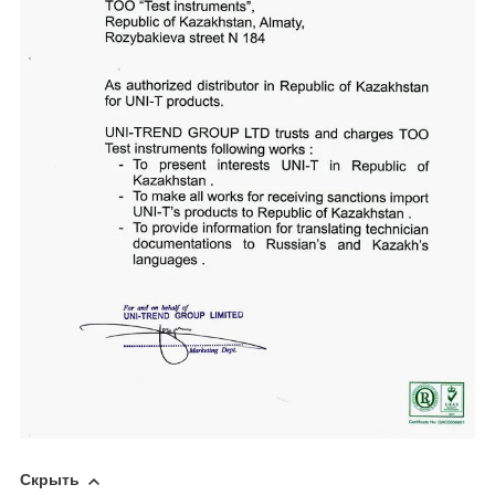
Скрыть