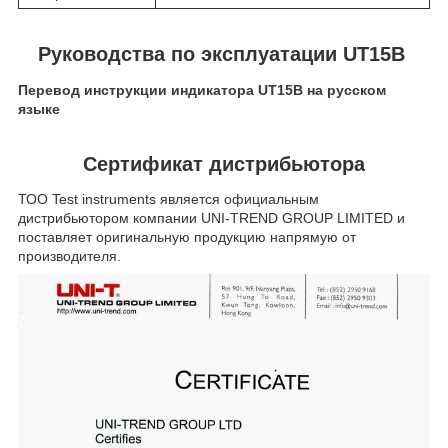
Руководства по эксплуатации UT15B
Перевод инструкции индикатора UT15B на русском
языке
Сертификат дистрибьютора
ТОО Test instruments является официальным
дистрибьютором компании UNI-TREND GROUP LIMITED и
поставляет оригинальную продукцию напрямую от
производителя.