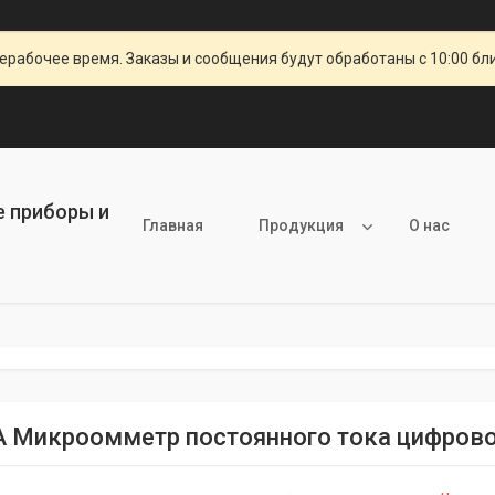
ерабочее время. Заказы и сообщения будут обработаны с 10:00 бл
е приборы и
Главная
Продукция
О нас
 Микроомметр постоянного тока цифровой.