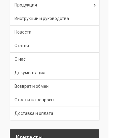
Продукция
Инструкции и руководства
Новости
Статьи
О нас
Документация
Возврат и обмен
Ответы на вопросы
Доставка и оплата