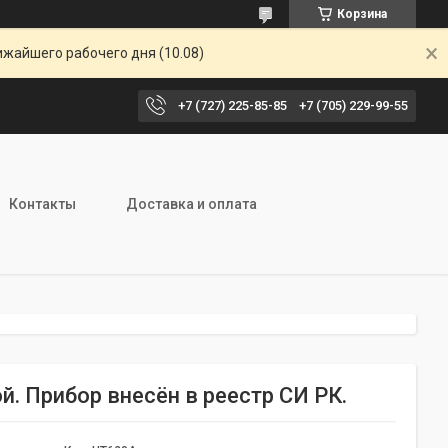
Корзина
ижайшего рабочего дня (10.08)
+7 (727) 225-85-85
+7 (705) 229-99-55
Контакты
Доставка и оплата
 Прибор внесён в реестр СИ РК.