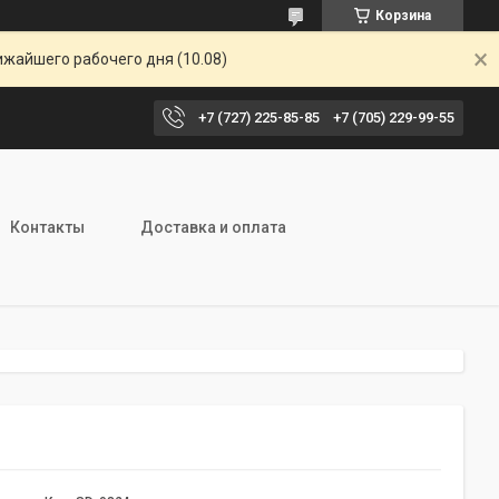
Корзина
ижайшего рабочего дня (10.08)
+7 (727) 225-85-85
+7 (705) 229-99-55
Контакты
Доставка и оплата