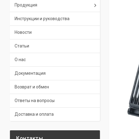
Продукция
Инструкции и руководства
Новости
Статьи
О нас
Документация
Возврат и обмен
Ответы на вопросы
Доставка и оплата