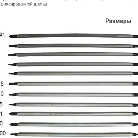
афиксированной длины.
Размеры