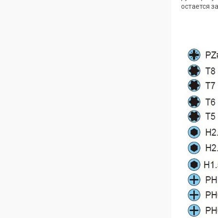
остается з