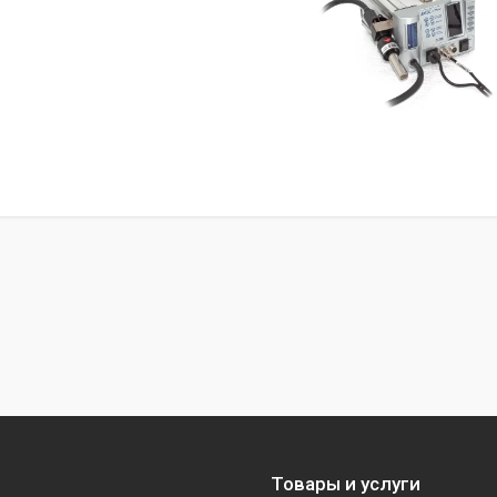
Товары и услуги