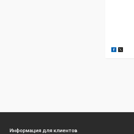
Информация для клиентов