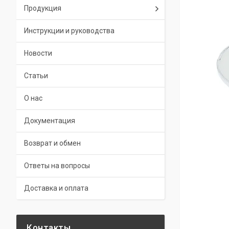
Продукция
Инструкции и руководства
Новости
Статьи
О нас
Документация
Возврат и обмен
Ответы на вопросы
Доставка и оплата