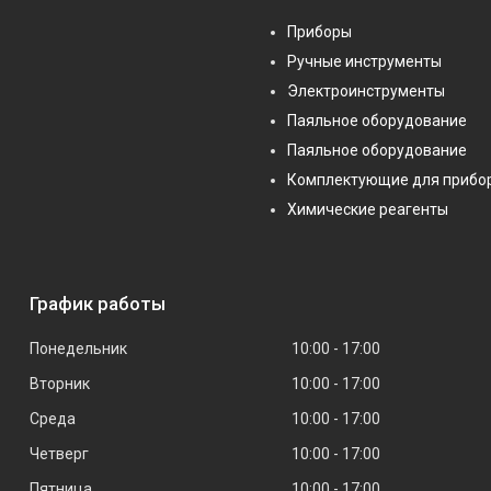
Приборы
Ручные инструменты
Электроинструменты
Паяльное оборудование
Паяльное оборудование
Комплектующие для прибо
Химические реагенты
График работы
Понедельник
10:00
17:00
Вторник
10:00
17:00
Среда
10:00
17:00
Четверг
10:00
17:00
Пятница
10:00
17:00