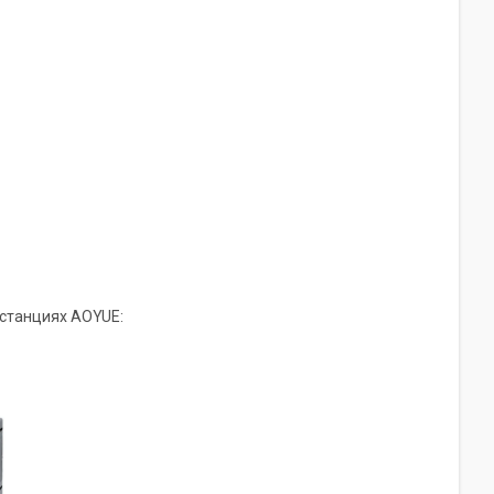
 станциях AOYUE: