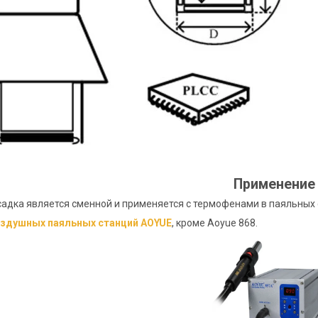
Применение
адка является сменной и применяется с термофенами в паяльных
здушных паяльных станций AOYUE
, кроме Aoyue 868.