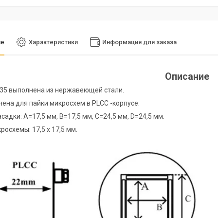
ие
Характеристики
Информация для заказа
Описание
35 выполнена из нержавеющей стали.
ена для пайки микросхем в PLCC -корпусе.
адки: A=17,5 мм, B=17,5 мм, C=24,5 мм, D=24,5 мм.
росхемы: 17,5 х 17,5 мм.