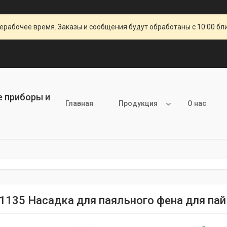
ерабочее время. Заказы и сообщения будут обработаны с 10:00 бл
е приборы и
Главная
Продукция
О нас
1135 Насадка для паяльного фена для пай