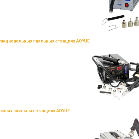
нкциональных паяльных станциях AOYUE
жных паяльных станциях AOYUE