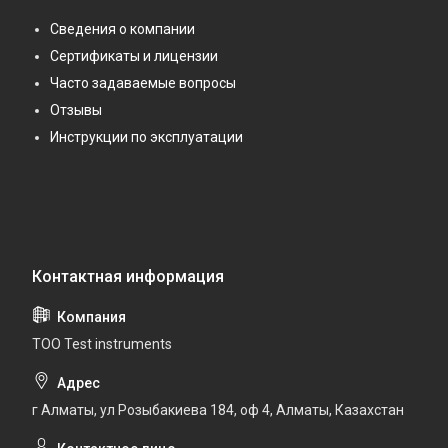
Сведения о компании
Сертификаты и лицензии
Часто задаваемые вопросы
Отзывы
Инструкции по эксплуатации
ТОО Test instruments
г Алматы, ул Розыбакиева 184, оф 4, Алматы, Казахстан