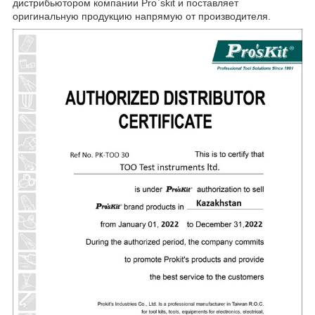
дистрибьютором компании Pro`skit и поставляет
оригинальную продукцию напрямую от производителя.