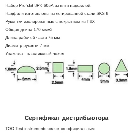
Набор Pro`skit 8PK-605A из пяти надфилей.
Надфили изготовлены из легированной стали SKS-8
Рукоятки изолированные с покрытием из ПВХ
Общая длина 170 мм±3
Длина рабочей части 75 мм
Диаметр рукояти 7 мм.
Упаковка - пластиковый чехол
Сертификат дистрибьютора
ТОО Test instruments является официальным