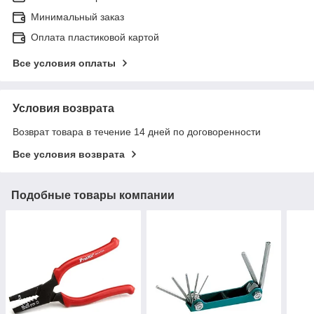
Минимальный заказ
Оплата пластиковой картой
Все условия оплаты
Условия возврата
Возврат товара в течение 14 дней по договоренности
Все условия возврата
Подобные товары компании