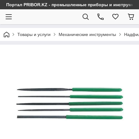
Портал PRIBOR.KZ - промышленные приборы и инструмен
Товары и услуги
Механические инструменты
Надфи