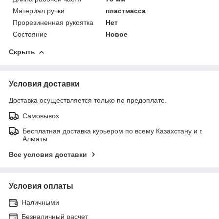
Материал ручки
пластмасса
Прорезиненная рукоятка
Нет
Состояние
Новое
Скрыть
Условия доставки
Доставка осуществляется только по предоплате.
Самовывоз
Бесплатная доставка курьером по всему Казахстану и г.
Алматы
Все условия доставки
Условия оплаты
Наличными
Безналичный расчет