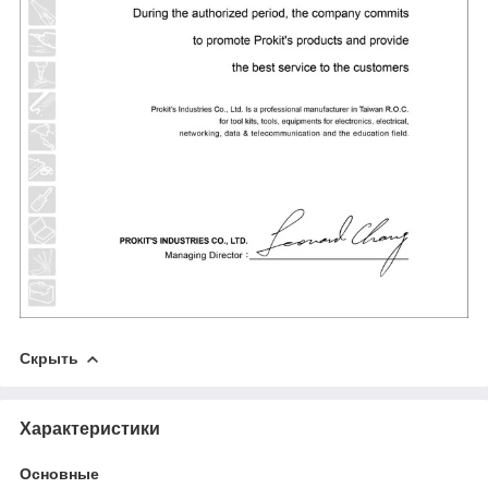
Скрыть
Характеристики
Основные