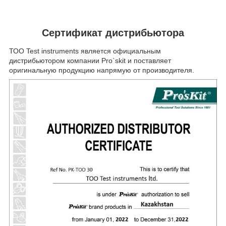
Сертификат дистрибьютора
ТОО Test instruments является официальным
дистрибьютором компании Pro`skit и поставляет
оригинальную продукцию напрямую от производителя.