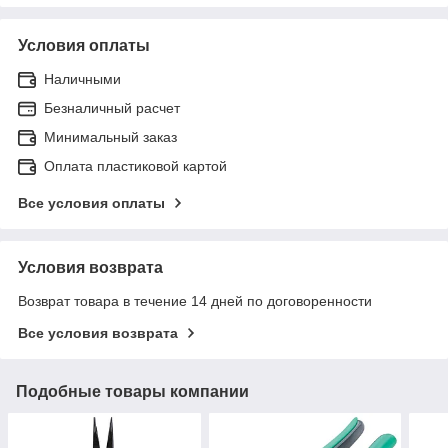
Условия оплаты
Наличными
Безналичный расчет
Минимальный заказ
Оплата пластиковой картой
Все условия оплаты
Условия возврата
Возврат товара в течение 14 дней по договоренности
Все условия возврата
Подобные товары компании