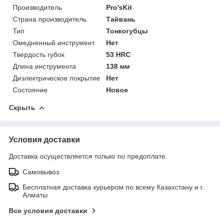
Производитель
Pro'sKit
Страна производитель
Тайвань
Тип
Тонкогубцы
Омедненный инструмент
Нет
Твердость губок
53 HRC
Длина инструмента
138 мм
Диэлектрическое покрытие
Нет
Состояние
Новое
Скрыть
Условия доставки
Доставка осуществляется только по предоплате.
Самовывоз
Бесплатная доставка курьером по всему Казахстану и г.
Алматы
Все условия доставки