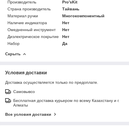
Производитель
Pro'sKit
Страна производитель
Тайвань
Материал ручки
Многокомпонентный
Наличие индикатора
Нет
Омедненный инструмент
Нет
Диэлектрическое покрытие
Нет
Набор
Да
Скрыть
Условия доставки
Доставка осуществляется только по предоплате.
Самовывоз
Бесплатная доставка курьером по всему Казахстану и г.
Алматы
Все условия доставки