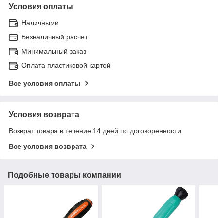
Условия оплаты
Наличными
Безналичный расчет
Минимальный заказ
Оплата пластиковой картой
Все условия оплаты
Условия возврата
Возврат товара в течение 14 дней по договоренности
Все условия возврата
Подобные товары компании