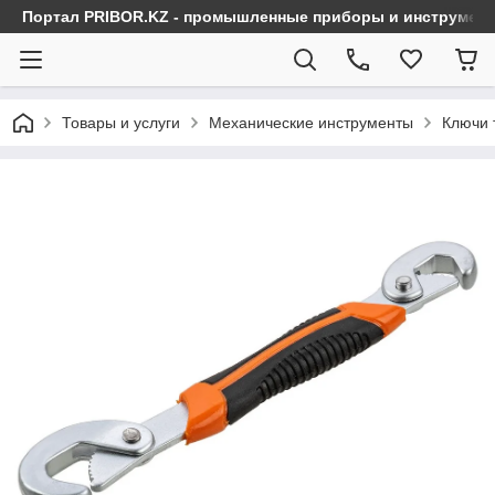
Портал PRIBOR.KZ - промышленные приборы и инструмен
Товары и услуги
Механические инструменты
Ключи 