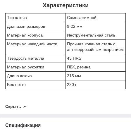
Характеристики
Тип ключа
Самозажимной
Диапазон размеров
9-22 мм
Материал корпуса
Инструментальная сталь
Материал накидной части
Прочная кованая сталь с
антикоррозийным покрытием
Твердость металла
43 HRS
Материал рукоятки
ПВХ, резина
Длина ключа
215 мм
Вес нетто
230 г.
Скрыть
Спецификация