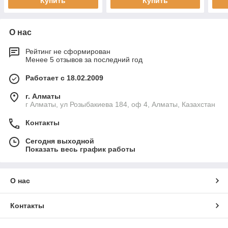
Купить
Купить
О нас
Рейтинг не сформирован
Менее 5 отзывов за последний год
Работает с 18.02.2009
г. Алматы
г Алматы, ул Розыбакиева 184, оф 4, Алматы, Казахстан
Контакты
Сегодня выходной
Показать весь график работы
О нас
Контакты