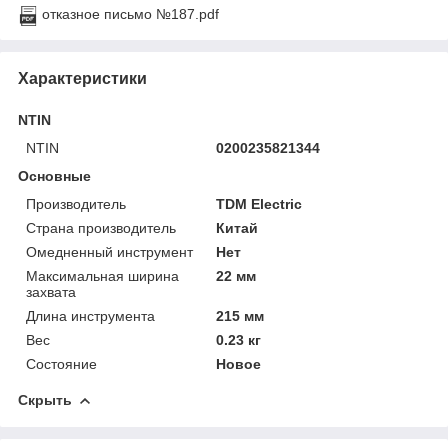
отказное письмо №187.pdf
Характеристики
NTIN
NTIN
0200235821344
Основные
Производитель
TDM Electric
Страна производитель
Китай
Омедненный инструмент
Нет
Максимальная ширина
22 мм
захвата
Длина инструмента
215 мм
Вес
0.23 кг
Состояние
Новое
Скрыть