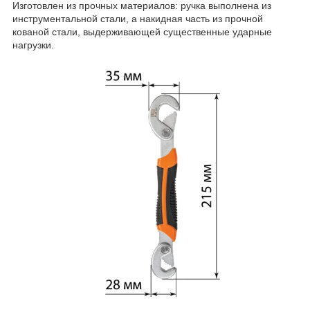
Изготовлен из прочных материалов: ручка выполнена из
инструментальной стали, а накидная часть из прочной
кованой стали, выдерживающей существенные ударные
нагрузки.