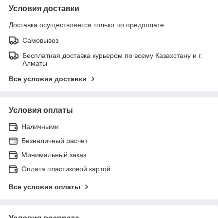
Условия доставки
Доставка осуществляется только по предоплате.
Самовывоз
Бесплатная доставка курьером по всему Казахстану и г.
Алматы
Все условия доставки
Условия оплаты
Наличными
Безналичный расчет
Минимальный заказ
Оплата пластиковой картой
Все условия оплаты