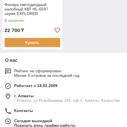
Фонарь светодиодный
налобный КВТ HL-6597
серия EXPLORER
В наличии
22 700
₸
Купить
О нас
Рейтинг не сформирован
Менее 5 отзывов за последний год
Работает с 18.02.2009
г. Алматы
г Алматы, ул Розыбакиева 184, оф 4, Алматы, Казахстан
Контакты
Сегодня выходной
Показать весь график работы