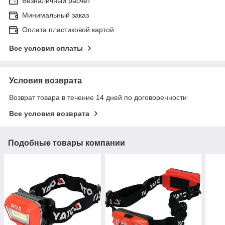
Безналичный расчет
Минимальный заказ
Оплата пластиковой картой
Все условия оплаты
Условия возврата
Возврат товара в течение 14 дней по договоренности
Все условия возврата
Подобные товары компании