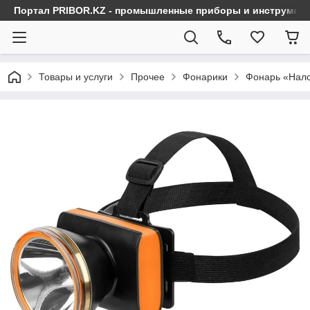
Портал PRIBOR.KZ - промышленные приборы и инструмен
Товары и услуги
Прочее
Фонарики
Фонарь «Нало