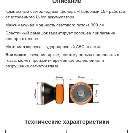
Описание
Компактный светодиодный фонарь «Налобный 15» работает
от встроенного Li-Ion аккумулятора.
Максимальная мощность светового потока 300 лм.
Эластичный ремешок гарантирует хорошее прилегание
фонаря к голове.
Материал корпуса – ударопрочный ABC пластик.
Внимание
: свечение яркое, поэтому нельзя направлять в
глаза, может произойти временное ослепление, и
разрушение сетчатки глаза.
Технические характеристики