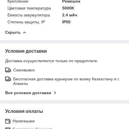
Крепление
Ремешок
Цветовая температура
5000K
Емкость аккумулятора
2.4 мАч
Степень защиты, IP
IP50
Скрыть
Условия доставки
Доставка осуществляется только по предоплате.
Самовывоз
Бесплатная доставка курьером по всему Казахстану и г.
Алматы
Все условия доставки
Условия оплаты
Наличными