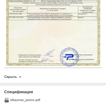
Скрыть
Спецификация
otkaznoe_pismo.pdf