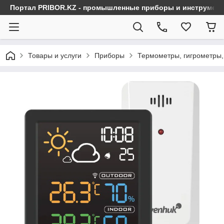
Портал PRIBOR.KZ - промышленные приборы и инструмен
Товары и услуги
Приборы
Термометры, гигрометры,