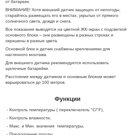
от батареек.
ВНИМАНИЕ! Хотя внешний датчик защищен от непогоды,
старайтесь размещать его в местах, укрытых от прямого
солнечного света, дождя и снега.
Все показания выводятся на цветной ЖК-экран с подсветкой
основного блока – они размещены в разных строках и
окрашены в разные цвета.
Основной блок и датчик снабжены креплениями для
настенного монтажа.
Для внешнего датчика рекомендуется использовать
щелочные батарейки.
Расстояние между датчиком и основным блоком может
варьироваться до 100 метров.
Функции
- Контроль температуры ( переключатель °C/°F),
- Контроль влажности,
- Макс. и Мин. значения температуры,
- Предсказание погоды