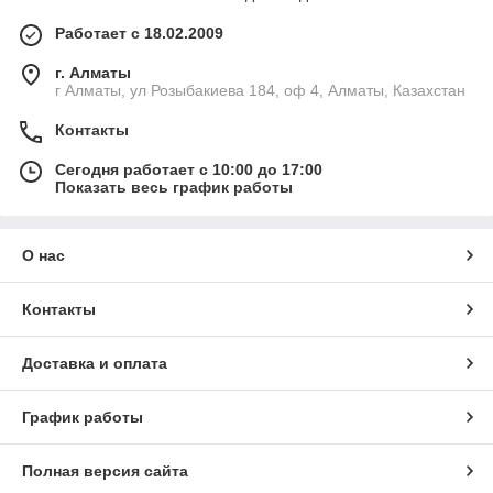
Работает с 18.02.2009
г. Алматы
г Алматы, ул Розыбакиева 184, оф 4, Алматы, Казахстан
Контакты
Сегодня работает с 10:00 до 17:00
Показать весь график работы
О нас
Контакты
Доставка и оплата
График работы
Полная версия сайта