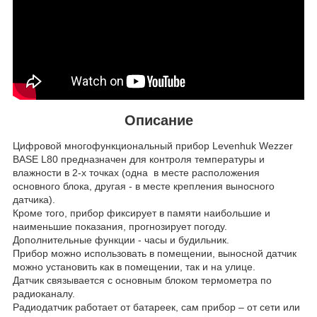
Описание
Цифровой многофункциональный прибор Levenhuk Wezzer
BASE L80 предназначен для контроля температуры и
влажности в 2-х точках (одна в месте расположения
основного блока, другая - в месте крепления выносного
датчика).
Кроме того, прибор фиксирует в памяти наибольшие и
наименьшие показания, прогнозирует погоду.
Дополнительные функции - часы и будильник.
Прибор можно использовать в помещении, выносной датчик
можно установить как в помещении, так и на улице.
Датчик связывается с основным блоком термометра по
радиоканалу.
Радиодатчик работает от батареек, сам прибор – от сети или