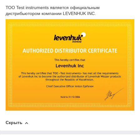
ТОО Test instruments является официальным
дистрибьютором компании LEVENHUK INC.
Скрыть