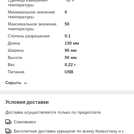
Единица измерения
°С/°F
температуры
Минимальное значение
0
температуры
Максимальное значение
50
температуры
Степень разрешения
0.1
Длина
130 мм
Ширина
90 мм
Высота
50 мм
Вес
0.22 г
Питание
USB
Скрыть
Условия доставки
Доставка осуществляется только по предоплате.
Самовывоз
Бесплатная доставка курьером по всему Казахстану и г.