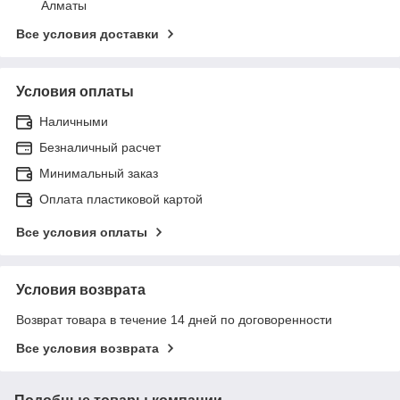
Алматы
Все условия доставки
Условия оплаты
Наличными
Безналичный расчет
Минимальный заказ
Оплата пластиковой картой
Все условия оплаты
Условия возврата
Возврат товара в течение 14 дней по договоренности
Все условия возврата