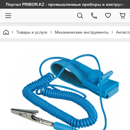
Портал PRIBOR.KZ - промышленные приборы и инструмен
Товары и услуги
Механические инструменты
Антист