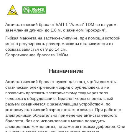
Антистатический браслет БАП-1 "Алмаз" TDM со шнуром
заземления длиной до 1.8 м, с зажимом "крокодил".
Гибкая манжета на застежке-липучке, при помощи которой
можно регулировать размер манжеты в зависимости от
обхвата запястья от 9 до 14 см.
Cопротивление браслета 1МОм.
Назначение
Антистатический браслет нужен для того, чтобы снимать
статический электрический заряд с рук человека и не
позволить протекать электрическому току через тело
человека к оборудованию. Браслет через специальный
разъем соединяется с заземляющим устройством, по
которому статический заряд стекает в землю. При работе с
электроникой обязательно применение антистатического
браслета, без его использования можно повредить
электронные компоненты, не заметив никаких дефектов. Они