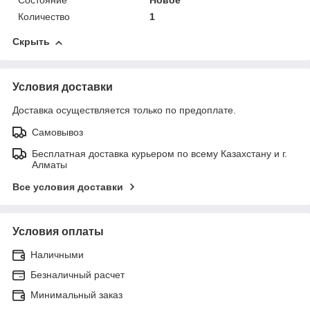
Состояние
Новое
Количество
1
Скрыть
Условия доставки
Доставка осуществляется только по предоплате.
Самовывоз
Бесплатная доставка курьером по всему Казахстану и г.
Алматы
Все условия доставки
Условия оплаты
Наличными
Безналичный расчет
Минимальный заказ