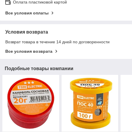
Оплата пластиковой картой
Все условия оплаты
Условия возврата
Возврат товара в течение 14 дней по договоренности
Все условия возврата
Подобные товары компании