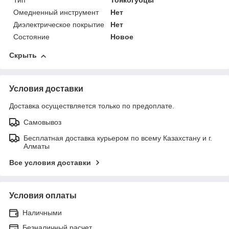
Тип
Тонкогубцы
Омедненный инструмент
Нет
Диэлектрическое покрытие
Нет
Состояние
Новое
Скрыть
Условия доставки
Доставка осуществляется только по предоплате.
Самовывоз
Бесплатная доставка курьером по всему Казахстану и г.
Алматы
Все условия доставки
Условия оплаты
Наличными
Безналичный расчет