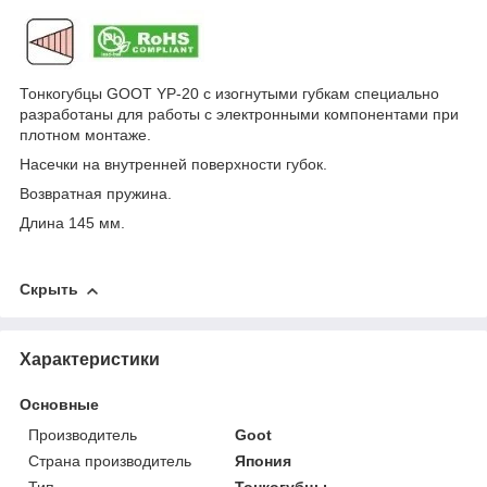
Тонкогубцы GOOT YP-20 с изогнутыми губкам специально
разработаны для работы с электронными компонентами при
плотном монтаже.
Насечки на внутренней поверхности губок.
Возвратная пружина.
Длина 145 мм.
Скрыть
Характеристики
Основные
Производитель
Goot
Страна производитель
Япония