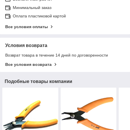
Минимальный заказ
Оплата пластиковой картой
Все условия оплаты
Условия возврата
Возврат товара в течение 14 дней по договоренности
Все условия возврата
Подобные товары компании