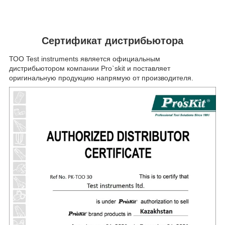
Сертификат дистрибьютора
ТОО Test instruments является официальным
дистрибьютором компании Pro`skit и поставляет
оригинальную продукцию напрямую от производителя.