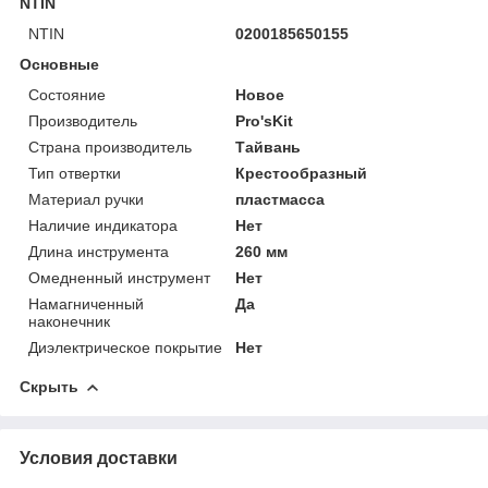
NTIN
NTIN
0200185650155
Основные
Состояние
Новое
Производитель
Pro'sKit
Страна производитель
Тайвань
Тип отвертки
Крестообразный
Материал ручки
пластмасса
Наличие индикатора
Нет
Длина инструмента
260 мм
Омедненный инструмент
Нет
Намагниченный
Да
наконечник
Диэлектрическое покрытие
Нет
Скрыть
Условия доставки