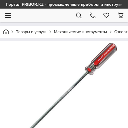
Портал PRIBOR.KZ - промышленные приборы и инструмен
Товары и услуги
Механические инструменты
Отверт