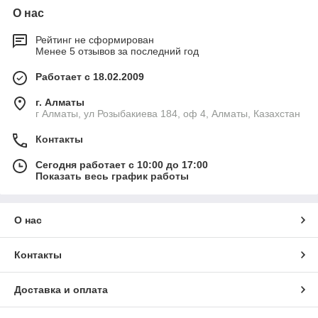
О нас
Рейтинг не сформирован
Менее 5 отзывов за последний год
Работает с 18.02.2009
г. Алматы
г Алматы, ул Розыбакиева 184, оф 4, Алматы, Казахстан
Контакты
Сегодня работает с 10:00 до 17:00
Показать весь график работы
О нас
Контакты
Доставка и оплата