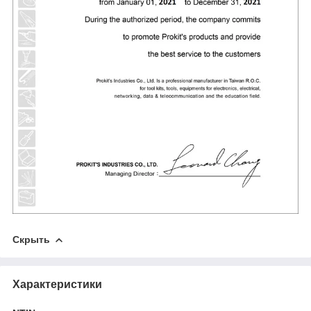
Скрыть
Характеристики