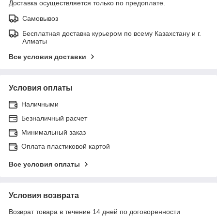
Доставка осуществляется только по предоплате.
Самовывоз
Бесплатная доставка курьером по всему Казахстану и г.
Алматы
Все условия доставки
Условия оплаты
Наличными
Безналичный расчет
Минимальный заказ
Оплата пластиковой картой
Все условия оплаты
Условия возврата
Возврат товара в течение 14 дней по договоренности