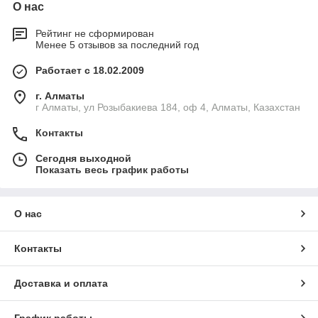
О нас
Рейтинг не сформирован
Менее 5 отзывов за последний год
Работает с 18.02.2009
г. Алматы
г Алматы, ул Розыбакиева 184, оф 4, Алматы, Казахстан
Контакты
Сегодня выходной
Показать весь график работы
О нас
Контакты
Доставка и оплата