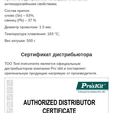
антикоррозийными свойствами.
Состав припоя:
олово (Sn) – 63%,
свинец (Pb) – 37 %
Диаметр проволоки: 1.0 мм;
Температура плавления: 183 °C;
Вес катушки: 500 г.
Сертификат дистрибьютора
ТОО Test instruments является официальным
дистрибьютором компании Pro`skit и поставляет
оригинальную продукцию напрямую от производителя.