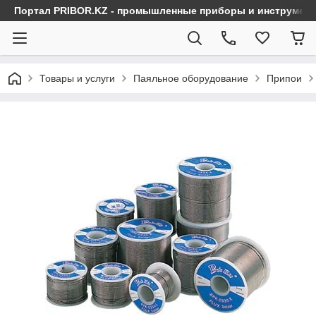
Портал PRIBOR.KZ - промышленные приборы и инструмен
Товары и услуги
Паяльное оборудование
Припои