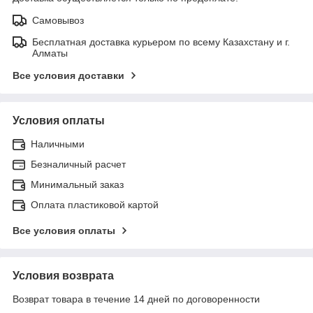
Самовывоз
Бесплатная доставка курьером по всему Казахстану и г.
Алматы
Все условия доставки
Условия оплаты
Наличными
Безналичный расчет
Минимальный заказ
Оплата пластиковой картой
Все условия оплаты
Условия возврата
Возврат товара в течение 14 дней по договоренности