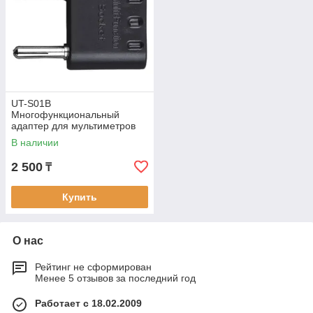
UT-S01B
Многофункциональный
адаптер для мультиметров
В наличии
2 500
₸
Купить
О нас
Рейтинг не сформирован
Менее 5 отзывов за последний год
Работает с 18.02.2009