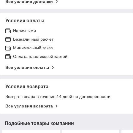
Все условия доставки
Условия оплаты
Наличными
Безналичный расчет
Минимальный заказ
Оплата пластиковой картой
Все условия оплаты
Условия возврата
Возврат товара в течение 14 дней по договоренности
Все условия возврата
Подобные товары компании