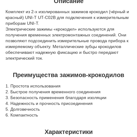
Описание
Комплект из 2-х изолированных зажимов крокодил (чёрный и
красный) UNI-T UT-C02B для подключения к измерительным
приборам UNI-T.
Электрические зажимы «крокодил» используются для
получения временных электромонтажных соединений. Они
позволяют подсоединить измерительные провода прибора к
измеряемому объекту. Металлические зубцы крокодилов
обеспечивают надежную фиксацию и быстро передают
электрический ток.
Преимущества зажимов-крокодилов
1. Простота использования
2. Быстрое получения временного соединения
3. Безопасность применения благодаря изоляции
4. Надежность и прочность присоединения
5. Долговечность
6. Компактность
Характеристики