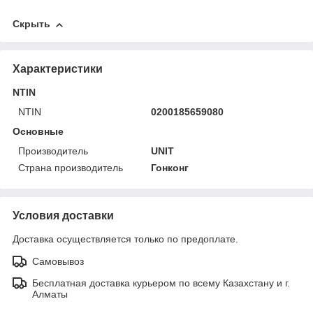
Скрыть
Характеристики
NTIN
NTIN
0200185659080
Основные
Производитель
UNIT
Страна производитель
Гонконг
Условия доставки
Доставка осуществляется только по предоплате.
Самовывоз
Бесплатная доставка курьером по всему Казахстану и г.
Алматы