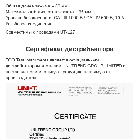
Общая длина зажима – 80 мм.
Максимальный диапазон захвата – 36 мм.
Уровень безопасности: CAT III 1000 В / CAT IV 600 В, 10 А
Резьбовое соединение.
Совместимы с проводами
UT-L27
Сертификат дистрибьютора
ТОО Test instruments является официальным
дистрибьютором компании UNI-TREND GROUP LIMITED и
поставляет оригинальную продукцию напрямую от
производителя.