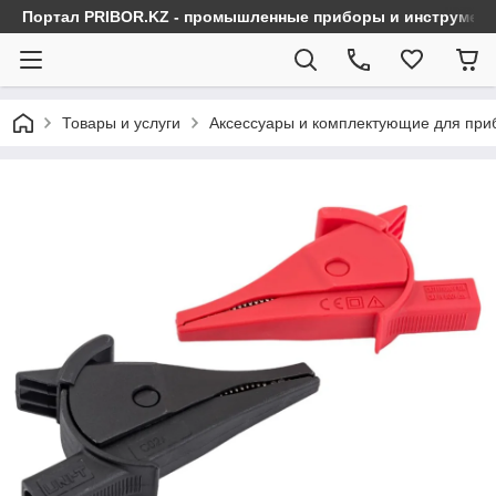
Портал PRIBOR.KZ - промышленные приборы и инструмен
Товары и услуги
Аксессуары и комплектующие для при