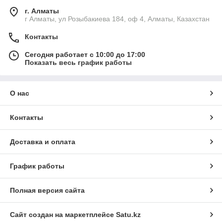
г. Алматы
г Алматы, ул Розыбакиева 184, оф 4, Алматы, Казахстан
Контакты
Сегодня работает с 10:00 до 17:00
Показать весь график работы
О нас
Контакты
Доставка и оплата
График работы
Полная версия сайта
Сайт создан на маркетплейсе
Satu.kz