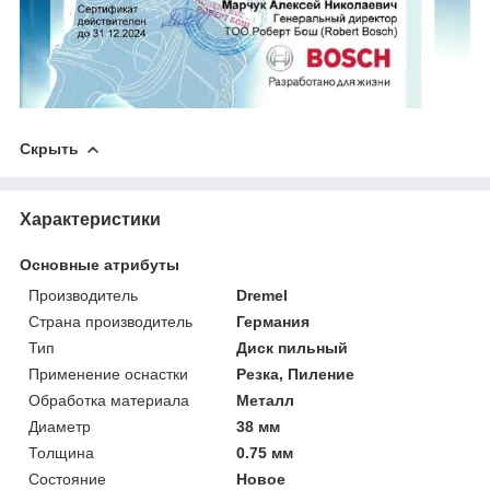
Скрыть
Характеристики
Основные атрибуты
Производитель
Dremel
Страна производитель
Германия
Тип
Диск пильный
Применение оснастки
Резка, Пиление
Обработка материала
Металл
Диаметр
38 мм
Толщина
0.75 мм
Состояние
Новое