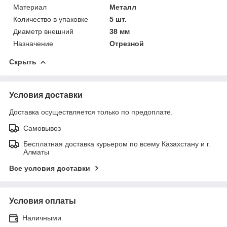
Материал
Металл
Количество в упаковке
5 шт.
Диаметр внешний
38 мм
Назначение
Отрезной
Скрыть
Условия доставки
Доставка осуществляется только по предоплате.
Самовывоз
Бесплатная доставка курьером по всему Казахстану и г.
Алматы
Все условия доставки
Условия оплаты
Наличными