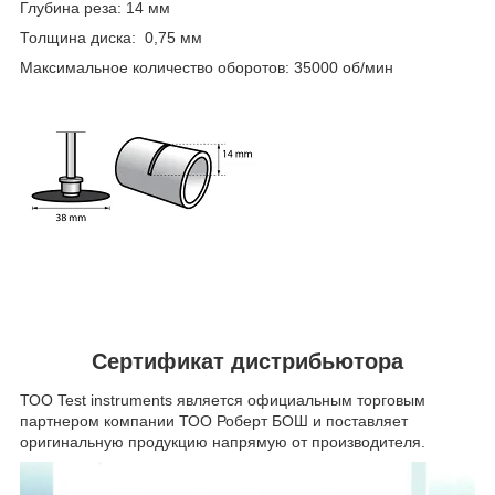
Глубина реза: 14 мм
Толщина диска: 0,75 мм
Максимальное количество оборотов: 35000 об/мин
Сертификат дистрибьютора
ТОО Test instruments является официальным торговым
партнером компании ТОО Роберт БОШ и поставляет
оригинальную продукцию напрямую от производителя.