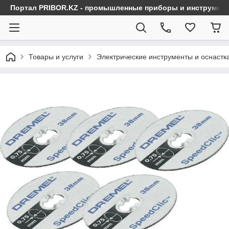
Портал PRIBOR.KZ - промышленные приборы и инструмен
Товары и услуги
Электрические инструменты и оснастк