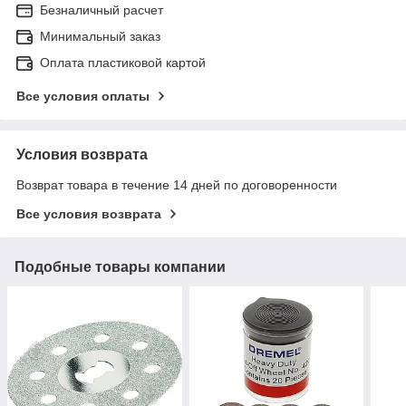
Безналичный расчет
Минимальный заказ
Оплата пластиковой картой
Все условия оплаты
Условия возврата
Возврат товара в течение 14 дней по договоренности
Все условия возврата
Подобные товары компании