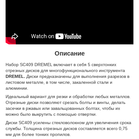
Описание
Набор SC409 DREMEL включает в себя 5 cверхтонких
отрезных дисков для многофункционального инструмента
DREMEL
.
Диски предназначены для выполнения разрезов в
листовом металле, в том числе, закаленной стали и
алюминии.
Идеальный вариант для резки и обработки любых металлов.
Отрезные диски позволяют срезать болты и винты, делать
засечки в ржавых или завальцованных болтах, чтобы их
можно было выкрутить с помощью отвертки.
Диски SC409 усилены стекловолокном для увеличения срока
службы. Толщина отрезных дисков составляется всего 0,75
мм для более тонких пропилов.