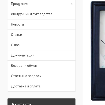
Продукция
Инструкции и руководства
Новости
Статьи
О нас
Документация
Возврат и обмен
Ответы на вопросы
Доставка и оплата