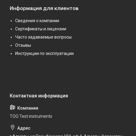
Информация для клиентов
Сведения о компании
Сертификаты и лицензии
Часто задаваемые вопросы
Отзывы
Инструкции по эксплуатации
ТОО Test instruments