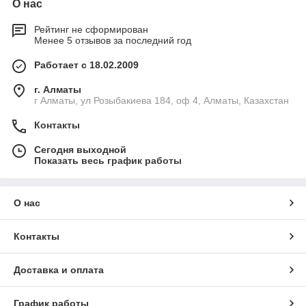
О нас
Рейтинг не сформирован
Менее 5 отзывов за последний год
Работает с 18.02.2009
г. Алматы
г Алматы, ул Розыбакиева 184, оф 4, Алматы, Казахстан
Контакты
Сегодня выходной
Показать весь график работы
О нас
Контакты
Доставка и оплата
График работы