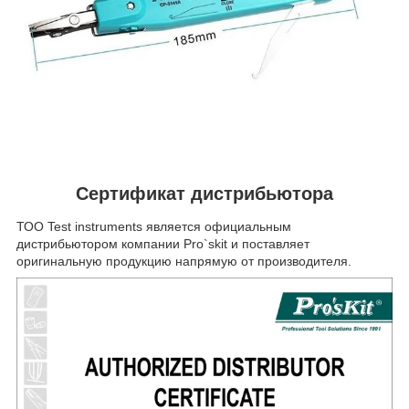
Сертификат дистрибьютора
ТОО Test instruments является официальным
дистрибьютором компании Pro`skit и поставляет
оригинальную продукцию напрямую от производителя.