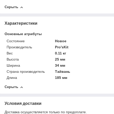
Скрыть
Характеристики
Основные атрибуты
Состояние
Новое
Производитель
Pro'sKit
Вес
0.11 кг
Высота
25 мм
Ширина
34 мм
Страна производитель
Тайвань
Длина
185 мм
Скрыть
Условия доставки
Доставка осуществляется только по предоплате.