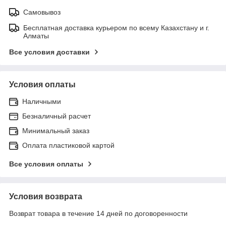
Самовывоз
Бесплатная доставка курьером по всему Казахстану и г.
Алматы
Все условия доставки
Условия оплаты
Наличными
Безналичный расчет
Минимальный заказ
Оплата пластиковой картой
Все условия оплаты
Условия возврата
Возврат товара в течение 14 дней по договоренности