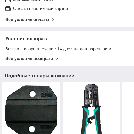
Оплата пластиковой картой
Все условия оплаты
Условия возврата
Возврат товара в течение 14 дней по договоренности
Все условия возврата
Подобные товары компании