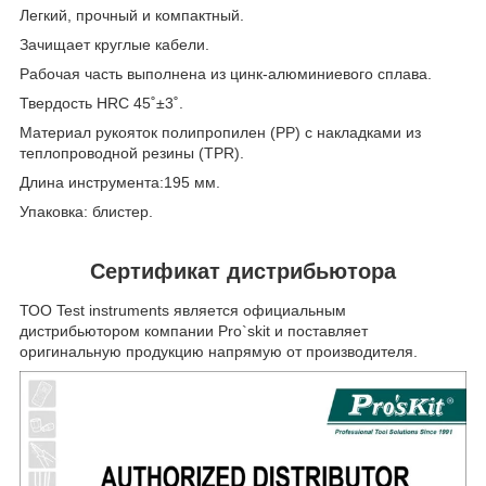
Легкий, прочный и компактный.
Зачищает круглые кабели.
Рабочая часть выполнена из цинк-алюминиевого сплава.
Твердость HRC 45˚±3˚.
Материал рукояток полипропилен (PP) с накладками из
теплопроводной резины (TPR).
Длина инструмента:195 мм.
Упаковка: блистер.
Сертификат дистрибьютора
ТОО Test instruments является официальным
дистрибьютором компании Pro`skit и поставляет
оригинальную продукцию напрямую от производителя.