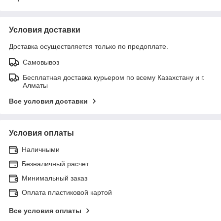
Условия доставки
Доставка осуществляется только по предоплате.
Самовывоз
Бесплатная доставка курьером по всему Казахстану и г.
Алматы
Все условия доставки
Условия оплаты
Наличными
Безналичный расчет
Минимальный заказ
Оплата пластиковой картой
Все условия оплаты