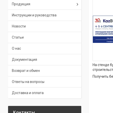
Продукция
Инструкции и руководства
Новости
Статьи
О нас
Документация
На стенде 
строительст
Возврат и обмен
Получить бе
Ответы на вопросы
Доставка и оплата