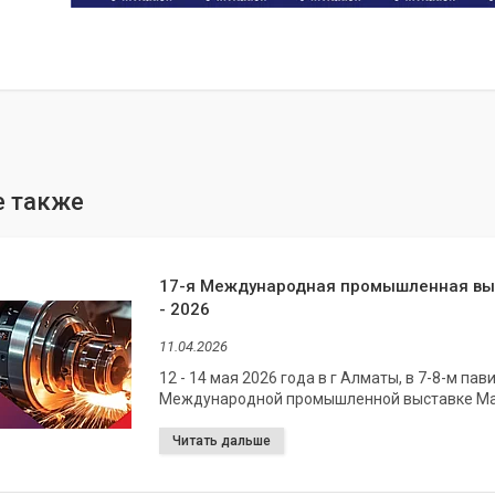
17-я Международная промышленная вы
- 2026
11.04.2026
12 - 14 мая 2026 года в г Алматы, в 7-8-м п
Международной промышленной выставке Ма