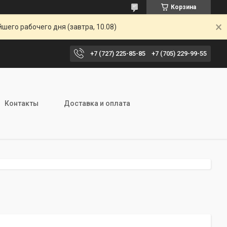
Корзина
шего рабочего дня (завтра, 10.08)
+7 (727) 225-85-85
+7 (705) 229-99-55
Контакты
Доставка и оплата