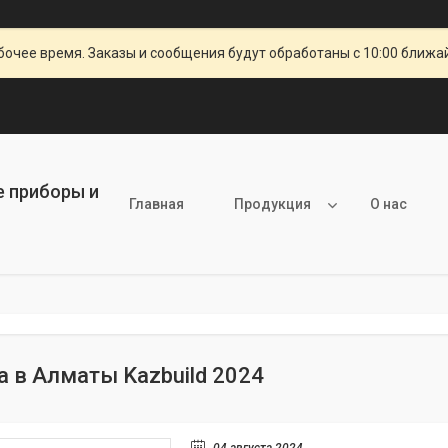
очее время. Заказы и сообщения будут обработаны с 10:00 ближай
е приборы и
Главная
Продукция
О нас
 в Алматы Kazbuild 2024