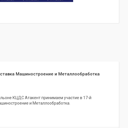
ставка Машиностроение и Металлообработка
авильоне КЦДС Атакент принимаем участие в 17-й
шиностроение и Металлообработка.