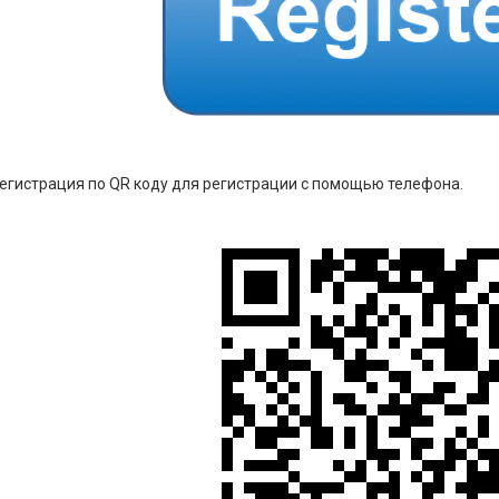
егистрация по QR коду для регистрации с помощью телефона.