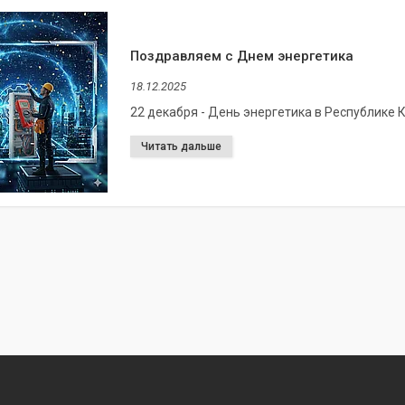
Поздравляем с Днем энергетика
18.12.2025
22 декабря - День энергетика в Республике 