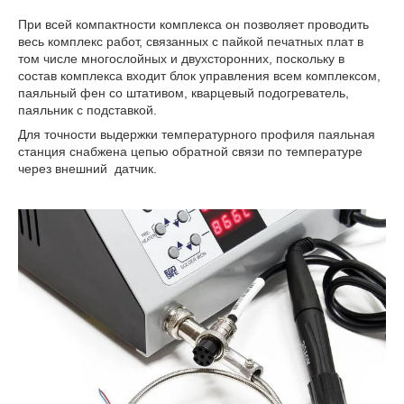
При всей компактности комплекса он позволяет проводить
весь комплекс работ, связанных с пайкой печатных плат в
том числе многослойных и двухсторонних, поскольку в
состав комплекса входит блок управления всем комплексом,
паяльный фен со штативом, кварцевый подогреватель,
паяльник с подставкой.
Для точности выдержки температурного профиля паяльная
станция снабжена цепью обратной связи по температуре
через внешний датчик.