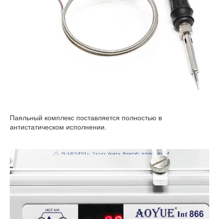
Паяльный комплекс поставляется полностью в
антистатическом исполнении.