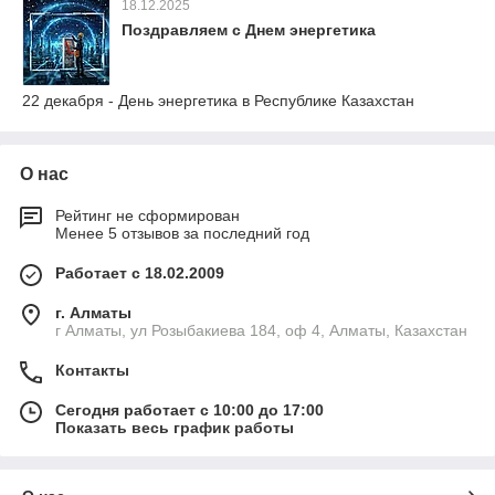
18.12.2025
Поздравляем с Днем энергетика
22 декабря - День энергетика в Республике Казахстан
О нас
Рейтинг не сформирован
Менее 5 отзывов за последний год
Работает с 18.02.2009
г. Алматы
г Алматы, ул Розыбакиева 184, оф 4, Алматы, Казахстан
Контакты
Сегодня работает с 10:00 до 17:00
Показать весь график работы