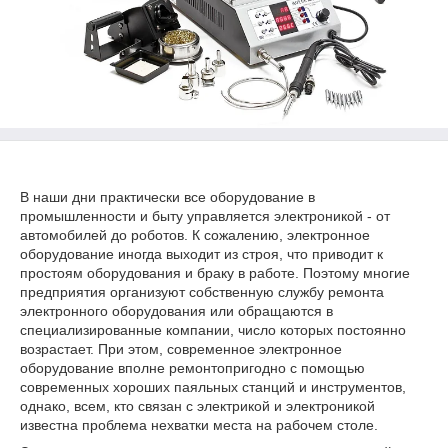
В наши дни практически все оборудование в
промышленности и быту управляется электроникой - от
автомобилей до роботов. К сожалению, электронное
оборудование иногда выходит из строя, что приводит к
простоям оборудования и браку в работе. Поэтому многие
предприятия организуют собственную службу ремонта
электронного оборудования или обращаются в
специализированные компании, число которых постоянно
возрастает. При этом, современное электронное
оборудование вполне ремонтопригодно с помощью
современных хороших паяльных станций и инструментов,
однако, всем, кто связан с электрикой и электроникой
известна проблема нехватки места на рабочем столе.