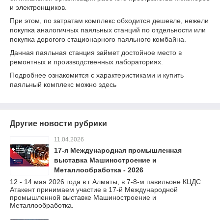
и электронщиков.
При этом, по затратам комплекс обходится дешевле, нежели
покупка аналогичных паяльных станций по отдельности или
покупка дорогого стационарного паяльного комбайна.
Данная паяльная станция займет достойное место в
ремонтных и производственных лабораториях.
Подробнее ознакомится с характеристиками и купить
паяльный комплекс можно
здесь
Другие новости рубрики
11.04.2026
17-я Международная промышленная
выставка Машиностроение и
Металлообработка - 2026
12 - 14 мая 2026 года в г Алматы, в 7-8-м павильоне КЦДС
Атакент принимаем участие в 17-й Международной
промышленной выставке Машиностроение и
Металлообработка.