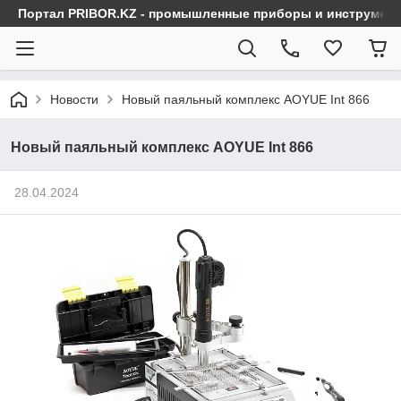
Портал PRIBOR.KZ - промышленные приборы и инструмен
Новости
Новый паяльный комплекс AOYUE Int 866
Новый паяльный комплекс AOYUE Int 866
28.04.2024