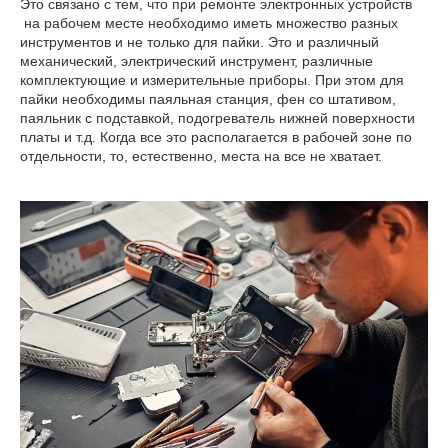
Это связано с тем, что при ремонте электронных устройств
на рабочем месте необходимо иметь множество разных
инструментов и не только для пайки. Это и различный
механический, электрический инструмент, различные
комплектующие и измерительные приборы. При этом для
пайки необходимы паяльная станция, фен со штативом,
паяльник с подставкой, подогреватель нижней поверхности
платы и т.д. Когда все это располагается в рабочей зоне по
отдельности, то, естественно, места на все не хватает.