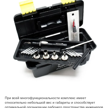
При всей многофункциональности комплекс имеет
относительно небольшой вес и габариты и способствует
оптимальной организации рабочего пространства инженеров