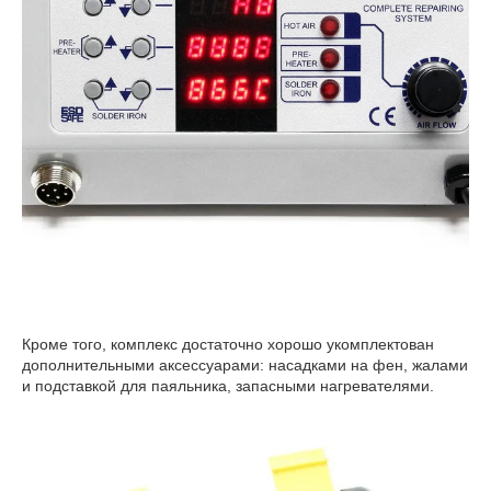
Кроме того, комплекс достаточно хорошо укомплектован
дополнительными аксессуарами: насадками на фен, жалами
и подставкой для паяльника, запасными нагревателями.