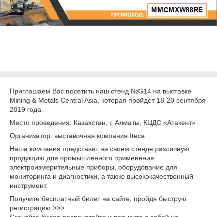
Приглашаем Вас посетить наш стенд №G14 на выставке
Mining & Metals Central Asia, которая пройдет 18-20 сентября
2019 года.
Место проведения: Казахстан, г. Алматы, КЦДС «Атакент»
Организатор: выставочная компания Iteca
Наша компания представит на своем стенде различную
продукцию для промышленного применения:
электроизмерительные приборы, оборудование для
мониторинга и диагностики, а также высококачественный
инструмент.
Получите бесплатный билет на сайте,
пройдя быструю
регистрацию >>>