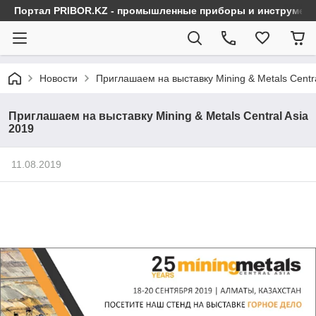
Портал PRIBOR.KZ - промышленные приборы и инструмен
Новости
Приглашаем на выставку Mining & Metals Centra
Приглашаем на выставку Mining & Metals Central Asia
2019
11.08.2019