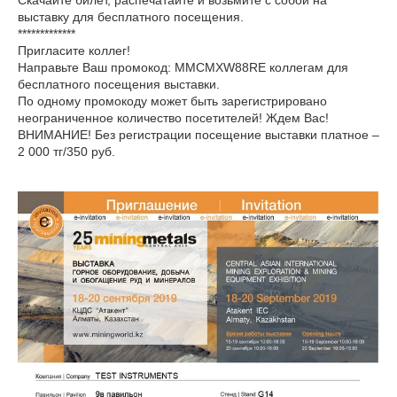
Скачайте билет, распечатайте и возьмите с собой на
выставку для бесплатного посещения.
*************
Пригласите коллег!
Направьте Ваш промокод: MMCMXW88RE коллегам для
бесплатного посещения выставки.
По одному промокоду может быть зарегистрировано
неограниченное количество посетителей! Ждем Вас!
ВНИМАНИЕ! Без регистрации посещение выставки платное –
2 000 тг/350 руб.