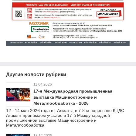
Другие новости рубрики
11.04.2026
17-я Международная промышленная
выставка Машиностроение и
Металлообработка - 2026
12 - 14 мая 2026 года в г Алматы, в 7-8-м павильоне КЦДС
Атакент принимаем участие в 17-й Международной
промышленной выставке Машиностроение и
Металлообработка.
18.12.2025