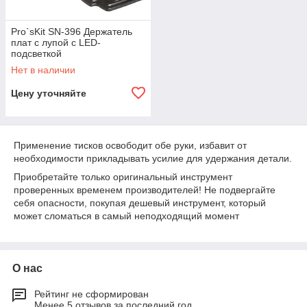
Pro`sKit SN-396 Держатель
плат с лупой с LED-
подсветкой
Нет в наличии
Цену уточняйте
Применение тисков освободит обе руки, избавит от
необходимости прикладывать усилие для удержания детали.
Приобретайте только оригинальный инструмент
проверенных временем производителей! Не подвергайте
себя опасности, покупая дешевый инструмент, который
может сломаться в самый неподходящий момент
О нас
Рейтинг не сформирован
Менее 5 отзывов за последний год