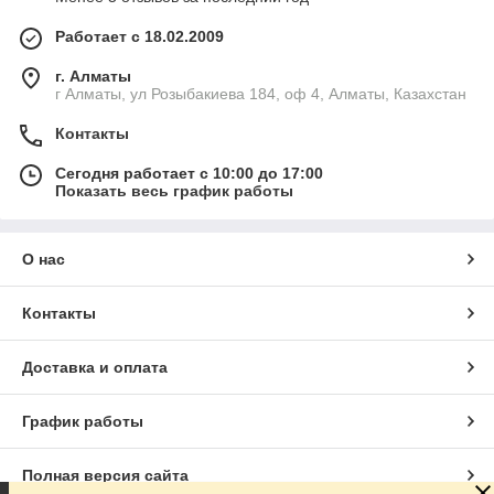
Работает с 18.02.2009
г. Алматы
г Алматы, ул Розыбакиева 184, оф 4, Алматы, Казахстан
Контакты
Сегодня работает с 10:00 до 17:00
Показать весь график работы
О нас
Контакты
Доставка и оплата
График работы
Полная версия сайта