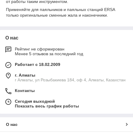
от работы таким инструментом.
Применяйте для паяльников и паяльных станций ERSA
только оригинальные сменные жала и наконечники.
О нас
Рейтинг не сформирован
Менее 5 отзывов за последний год
Работает с 18.02.2009
г. Алматы
г Алматы, ул Розыбакиева 184, оф 4, Алматы, Казахстан
Контакты
Сегодня выходной
Показать весь график работы
О нас