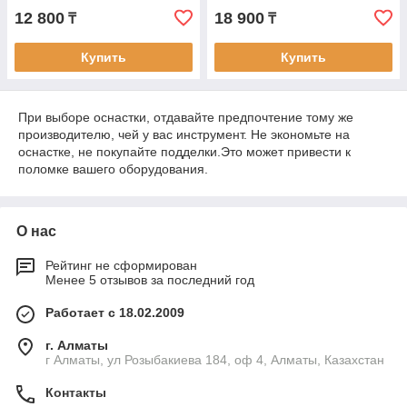
12 800
18 900
₸
₸
Купить
Купить
При выборе оснастки, отдавайте предпочтение тому же
производителю, чей у вас инструмент. Не экономьте на
оснастке, не покупайте подделки.Это может привести к
поломке вашего оборудования.
О нас
Рейтинг не сформирован
Менее 5 отзывов за последний год
Работает с 18.02.2009
г. Алматы
г Алматы, ул Розыбакиева 184, оф 4, Алматы, Казахстан
Контакты