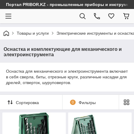
Портал PRIBOR.KZ - промышленные приборы и инструмен
Товары и услуги
Электрические инструменты и оснастк
Оснастка и комплектующие для механического и
электроинструмента
Оснастка для механического и электроинструмента включает
в себя сверла, биты, отрезные круги, различные насадки для
дрелей, отверток, шуруповертов.
Сортировка
0
Фильтры