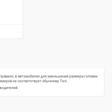
 правило, в автомобилях для уменьшения размера головки
змеров не соответствует обычному Torx.
водителей.