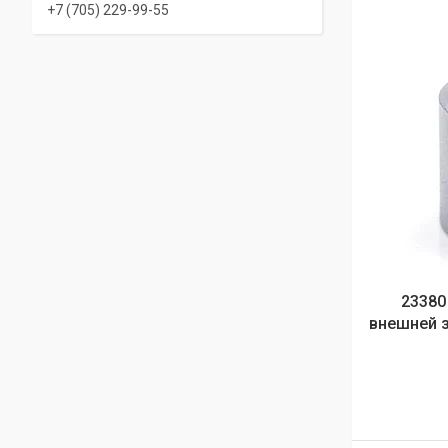
+7 (705) 229-99-55
23380
внешней з