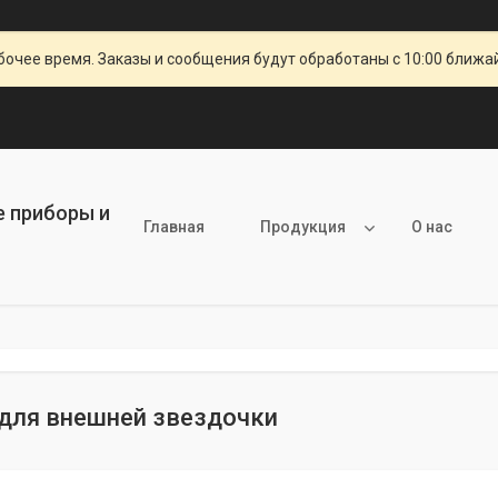
очее время. Заказы и сообщения будут обработаны с 10:00 ближай
е приборы и
Главная
Продукция
О нас
для внешней звездочки