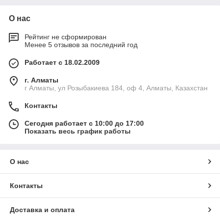
(предпочтительны прорезиненные рукоятки).
О нас
Рейтинг не сформирован
Менее 5 отзывов за последний год
Работает с 18.02.2009
г. Алматы
г Алматы, ул Розыбакиева 184, оф 4, Алматы, Казахстан
Контакты
Сегодня работает с 10:00 до 17:00
Показать весь график работы
О нас
Контакты
Доставка и оплата