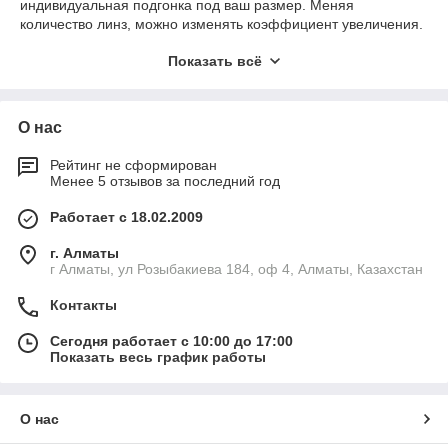
индивидуальная подгонка под ваш размер. Меняя
количество линз, можно изменять коэффициент увеличения.
Покупайте оригинальные налобные лупы проверенных
Показать всё
временем производителей.
О нас
Рейтинг не сформирован
Менее 5 отзывов за последний год
Работает с 18.02.2009
г. Алматы
г Алматы, ул Розыбакиева 184, оф 4, Алматы, Казахстан
Контакты
Сегодня работает с 10:00 до 17:00
Показать весь график работы
О нас