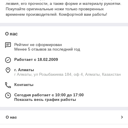
лезвия, его прочности, а также форме и материалу рукоятки.
Покупайте оригинальные ножи только проверенных
временем производителей. Комфортной вам работы!
О нас
Рейтинг не сформирован
Менее 5 отзывов за последний год
Работает с 18.02.2009
г. Алматы
г Алматы, ул Розыбакиева 184, оф 4, Алматы, Казахстан
Контакты
Сегодня работает с 10:00 до 17:00
Показать весь график работы
О нас