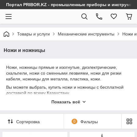
Портал PRIBOR.KZ - промышленные приборы и инструмен
Товары и услуги
Механические инструменты
Ножи и
Ножи и ножницы
Ножи, ножницы прямые и изогнутые, диэлектрические,
скальпели, ножи со сменными лезвиями, ножи для резки
кабеля, ножницы для металла, пластика, кожи.
Вы можете выбрать, купить ножи и ножницы с бесплатной
доставкой по всему Казахстану.
Показать всё
Сортировка
0
Фильтры