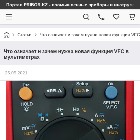
Портал PRIBOR.KZ - промышленные приборы и инструмен
Статьи
Что означает и зачем нужна новая функция VFC
Что означает и зачем нужна новая функция VFC в
мультиметрах
25.05.2021