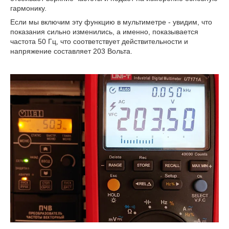
гармонику.
Если мы включим эту функцию в мультиметре - увидим, что
показания сильно изменились, а именно, показывается
частота 50 Гц, что соответствует действительности и
напряжение составляет 203 Вольта.