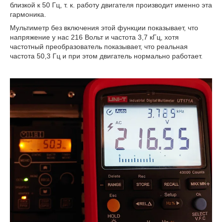
близкой к 50 Гц, т. к. работу двигателя производит именно эта
гармоника.
Мультиметр без включения этой функции показывает, что
напряжение у нас 216 Вольт и частота 3,7 кГц, хотя
частотный преобразователь показывает, что реальная
частота 50,3 Гц и при этом двигатель нормально работает.