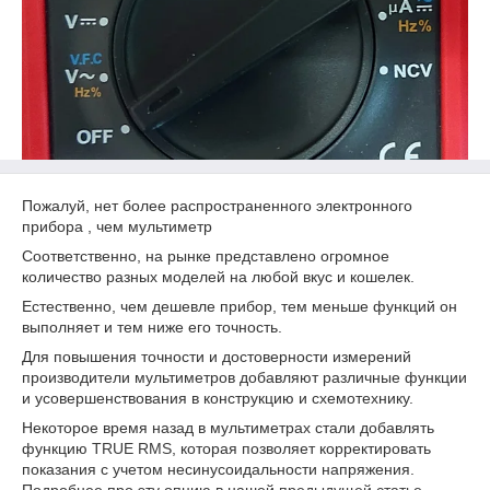
Пожалуй, нет более распространенного электронного
прибора , чем мультиметр
Соответственно, на рынке представлено огромное
количество разных моделей на любой вкус и кошелек.
Естественно, чем дешевле прибор, тем меньше функций он
выполняет и тем ниже его точность.
Для повышения точности и достоверности измерений
производители мультиметров добавляют различные функции
и усовершенствования в конструкцию и схемотехнику.
Некоторое время назад в мультиметрах стали добавлять
функцию
TRUE RMS
, которая позволяет корректировать
показания с учетом несинусоидальности напряжения.