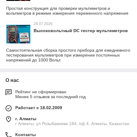
Простая конструкция для проверки мультиметров и
вольтметров в режиме измерения переменного напряжения
28.07.2026
Высоковольтный DC тестер мультиметров
Самостоятельная сборка простого прибора для ежедневного
тестирования мультиметров при измерении постоянных
напряжений до 1000 Вольт.
О нас
Рейтинг не сформирован
Менее 5 отзывов за последний год
Работает с 18.02.2009
г. Алматы
г Алматы, ул Розыбакиева 184, оф 4, Алматы, Казахстан
Контакты