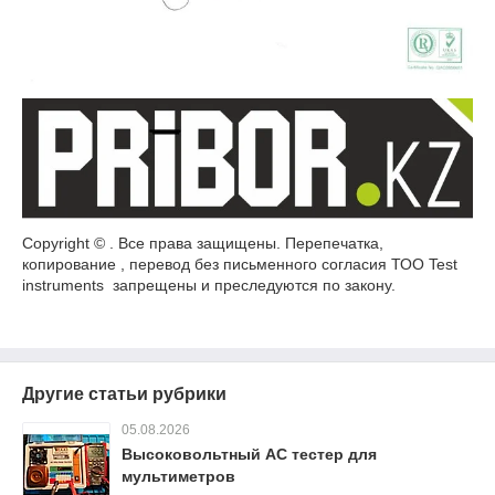
Copyright © . Все права защищены. Перепечатка,
копирование , перевод без письменного согласия ТОО Test
instruments запрещены и преследуются по закону.
Другие статьи рубрики
05.08.2026
Высоковольтный AC тестер для
мультиметров