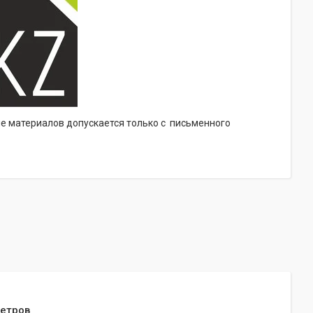
ие материалов допускается только с письменного
метров