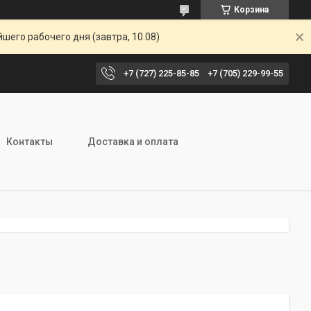
Корзина
шего рабочего дня (завтра, 10.08)
+7 (727) 225-85-85
+7 (705) 229-99-55
Контакты
Доставка и оплата