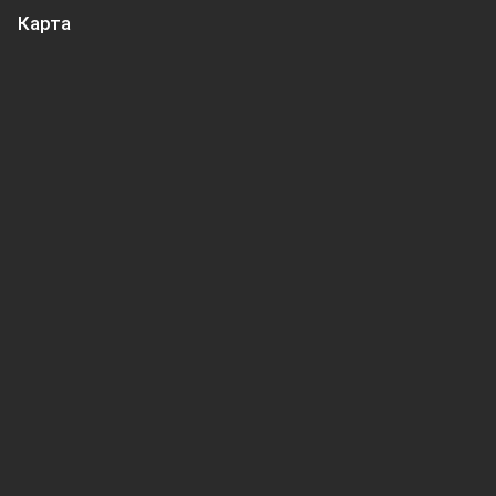
Карта