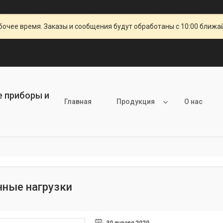
очее время. Заказы и сообщения будут обработаны с 10:00 ближай
е приборы и
Главная
Продукция
О нас
нные нагрузки