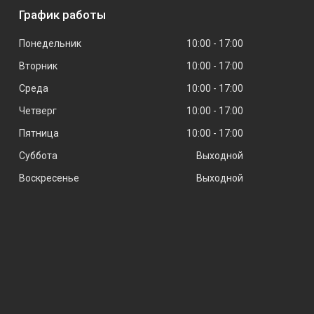
График работы
Понедельник
10:00
17:00
Вторник
10:00
17:00
Среда
10:00
17:00
Четверг
10:00
17:00
Пятница
10:00
17:00
Суббота
Выходной
Воскресенье
Выходной