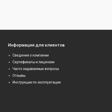
Информация для клиентов
Сведения о компании
Сертификаты и лицензии
Часто задаваемые вопросы
Отзывы
Инструкции по эксплуатации