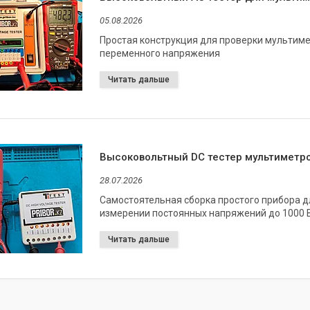
05.08.2026
Простая конструкция для проверки мультим
переменного напряжения
Высоковольтный DC тестер мультиметр
28.07.2026
Самостоятельная сборка простого прибора 
измерении постоянных напряжений до 1000 