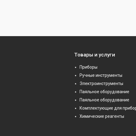
Товары и услуги
Приборы
Ручные инструменты
Электроинструменты
Паяльное оборудование
Паяльное оборудование
Комплектующие для прибо
Химические реагенты