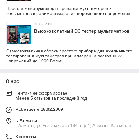
Простая конструкция для проверки мультиметров и
вольтметров в режиме измерения переменного напряжения
28.07.2026
Высоковольтный DC тестер мультиметров
Самостоятельная сборка простого прибора для ежедневного
тестирования мультиметров при измерении постоянных
напряжений до 1000 Вольт.
О нас
Рейтинг не сформирован
Менее 5 отзывов за последний год
Работает с 18.02.2009
г. Алматы
г Алматы, ул Розыбакиева 184, оф 4, Алматы, Казахстан
Контакты