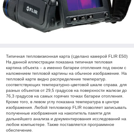
Типичная тепловизионная карта (сделано камерой FLIR E50)
На данной иллюстрации показана типичная тепловая
картина объекта – а именно батареи отопления под окном с
наложением тепловой картины на обычное изображение. На
тепловой карте видно распределение температур.
соответствующих температурно-цветовой шкале справа. для
разных объектов от 29,5 градусов на поверхности жалюзи до
76,3 градусов на самых горячих точках батареи отопления.
Кроме того, в левом углу показана температура в центре
изображения. Любой тепловизор FLIR позволяет записывать
полученные изображения на накопитель памяти для
дальнейшего анализа и документирования исследований на
любом компьютере. Также поставляется программное
обеспечение.